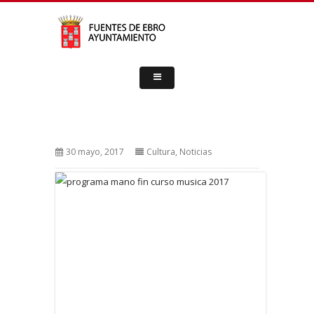
30 mayo, 2017
Cultura
,
Noticias