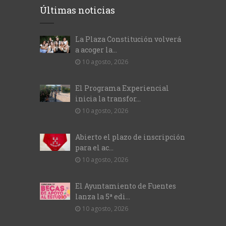
Últimas noticias
La Plaza Constitución volverá
a acoger la...
10 agosto, 2026
El Programa Experiencial
inicia la transfor...
10 agosto, 2026
Abierto el plazo de inscripción
para el ac...
10 agosto, 2026
El Ayuntamiento de Fuentes
lanza la 5ª edi...
10 agosto, 2026