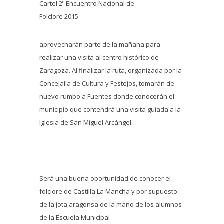
Cartel 2º Encuentro Nacional de
Folclore 2015
aprovecharán parte de la mañana para
realizar una visita al centro histórico de
Zaragoza. Al finalizar la ruta, organizada por la
Concejalía de Cultura y Festejos, tomarán de
nuevo rumbo a Fuentes donde conocerán el
municipio que contendrá una visita guiada a la
Iglesia de San Miguel Arcángel.
Será una buena oportunidad de conocer el
folclore de Castilla La Mancha y por supuesto
de la jota aragonsa de la mano de los alumnos
de la Escuela Municipal