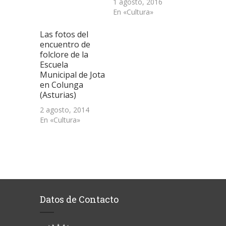
1 agosto, 2016
En «Cultura»
Las fotos del
encuentro de
folclore de la
Escuela
Municipal de Jota
en Colunga
(Asturias)
2 agosto, 2014
En «Cultura»
Datos de Contacto