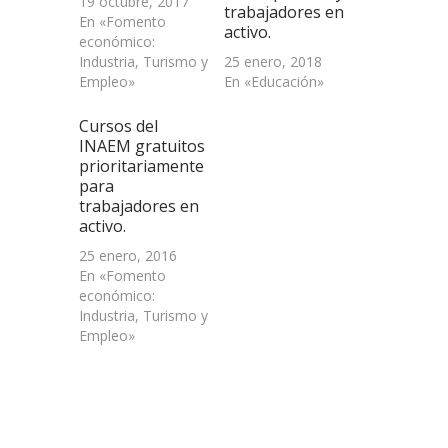
19 octubre, 2017
trabajadores en
En «Fomento
activo.
económico:
Industria, Turismo y
25 enero, 2018
Empleo»
En «Educación»
Cursos del
INAEM gratuitos
prioritariamente
para
trabajadores en
activo.
25 enero, 2016
En «Fomento
económico:
Industria, Turismo y
Empleo»