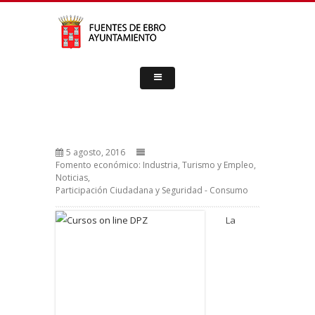
5 agosto, 2016
Fomento económico: Industria, Turismo y Empleo
,
Noticias
,
Participación Ciudadana y Seguridad - Consumo
La