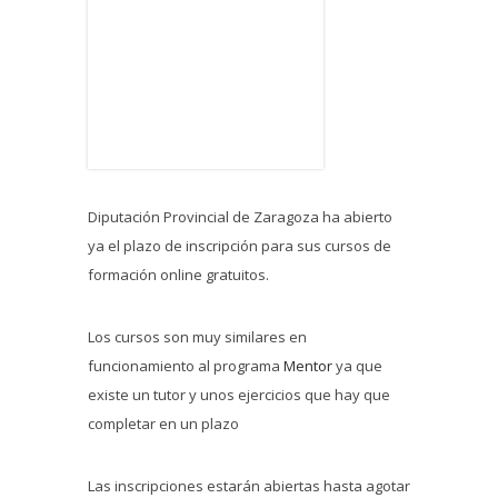
Diputación Provincial de Zaragoza ha abierto
ya el plazo de inscripción para sus cursos de
formación online gratuitos.
Los cursos son muy similares en
funcionamiento al programa
Mentor
ya que
existe un tutor y unos ejercicios que hay que
completar en un plazo
Las inscripciones estarán abiertas hasta agotar