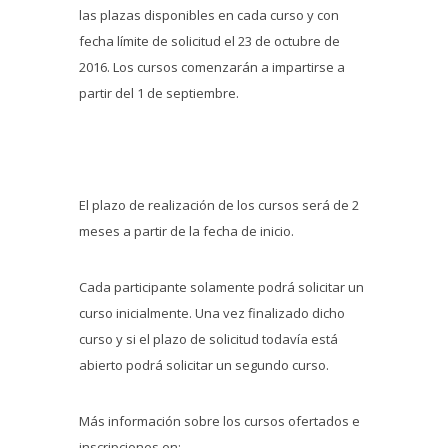
las plazas disponibles en cada curso y con
fecha límite de solicitud el 23 de octubre de
2016. Los cursos comenzarán a impartirse a
partir del 1 de septiembre.
El plazo de realización de los cursos será de 2
meses a partir de la fecha de inicio.
Cada participante solamente podrá solicitar un
curso inicialmente. Una vez finalizado dicho
curso y si el plazo de solicitud todavía está
abierto podrá solicitar un segundo curso.
Más información sobre los cursos ofertados e
inscripciones en: