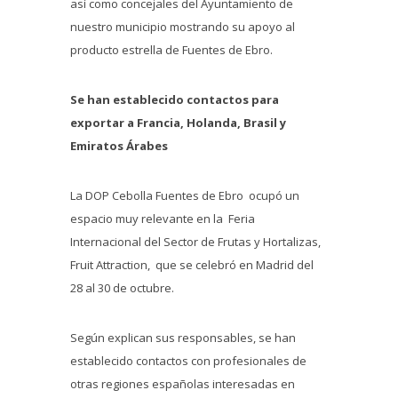
así como concejales del Ayuntamiento de
nuestro municipio mostrando su apoyo al
producto estrella de Fuentes de Ebro.
Se han establecido contactos para
exportar a Francia, Holanda, Brasil y
Emiratos Árabes
La DOP Cebolla Fuentes de Ebro ocupó un
espacio muy relevante en la Feria
Internacional del Sector de Frutas y Hortalizas,
Fruit Attraction, que se celebró en Madrid del
28 al 30 de octubre.
Según explican sus responsables, se han
establecido contactos con profesionales de
otras regiones españolas interesadas en