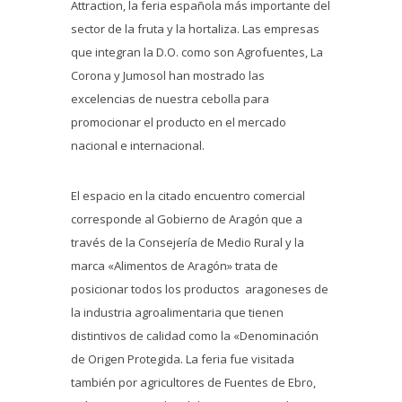
Attraction, la feria española más importante del
sector de la fruta y la hortaliza. Las empresas
que integran la D.O. como son Agrofuentes, La
Corona y Jumosol han mostrado las
excelencias de nuestra cebolla para
promocionar el producto en el mercado
nacional e internacional.
El espacio en la citado encuentro comercial
corresponde al Gobierno de Aragón que a
través de la Consejería de Medio Rural y la
marca «Alimentos de Aragón» trata de
posicionar todos los productos aragoneses de
la industria agroalimentaria que tienen
distintivos de calidad como la «Denominación
de Origen Protegida. La feria fue visitada
también por agricultores de Fuentes de Ebro,