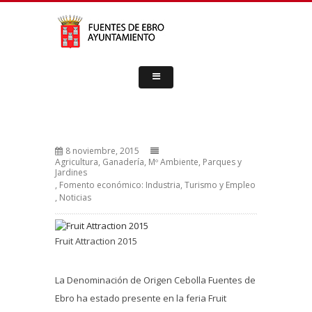
8 noviembre, 2015
Agricultura, Ganadería, Mº Ambiente, Parques y
Jardines
,
Fomento económico: Industria, Turismo y Empleo
,
Noticias
Fruit Attraction 2015
La Denominación de Origen Cebolla Fuentes de
Ebro ha estado presente en la feria Fruit