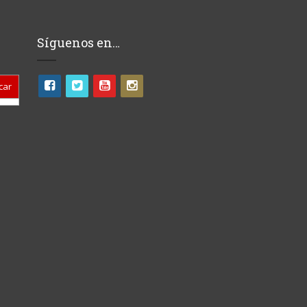
Síguenos en…