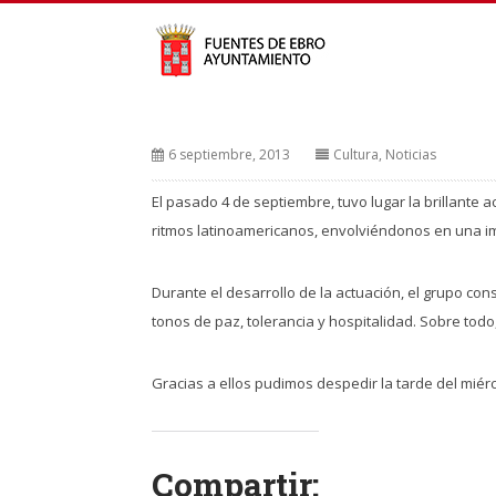
6 septiembre, 2013
Cultura
,
Noticias
El pasado 4 de septiembre, tuvo lugar la brillante 
ritmos latinoamericanos, envolviéndonos en una im
Durante el desarrollo de la actuación, el grupo co
tonos de paz, tolerancia y hospitalidad. Sobre todo
Gracias a ellos pudimos despedir la tarde del miérc
Compartir: