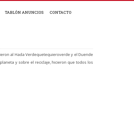
TABLÓN ANUNCIOS
CONTACTO
ocieron al Hada Verdequetequieroverde y el Duende
planeta y sobre el reciclaje, hicieron que todos los