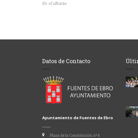
En «Cultura»
Datos de Contacto
Últi
Ayuntamiento de Fuentes de Ebro
Plaza de la Constitución nº4