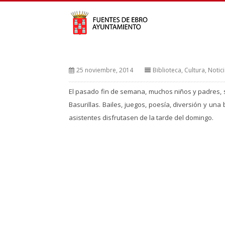
25 noviembre, 2014
Biblioteca
,
Cultura
,
Notic
El pasado fin de semana, muchos niños y padres, 
Basurillas. Bailes, juegos, poesía, diversión y una
asistentes disfrutasen de la tarde del domingo.