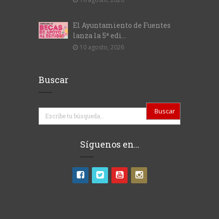
El Ayuntamiento de Fuentes
lanza la 5ª edi...
10 agosto, 2026
Buscar
Buscar
Síguenos en…