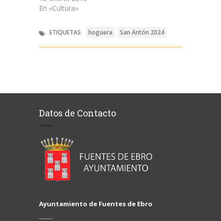
En «Cultura»
ETIQUETAS
hoguera
San Antón 2024
Datos de Contacto
Ayuntamiento de Fuentes de Ebro