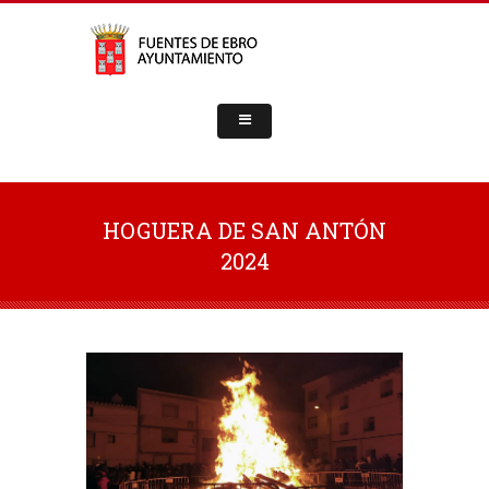
HOGUERA DE SAN ANTÓN
2024