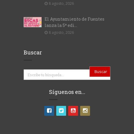
8 agosto, 2026
El Ayuntamiento de Fuentes
lanza la 5ª edi...
8 agosto, 2026
Buscar
Buscar
Síguenos en…