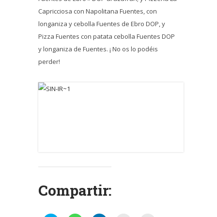
Capricciosa con Napolitana Fuentes, con
longaniza y cebolla Fuentes de Ebro DOP, y
Pizza Fuentes con patata cebolla Fuentes DOP
y longaniza de Fuentes. ¡ No os lo podéis
perder!
Compartir: