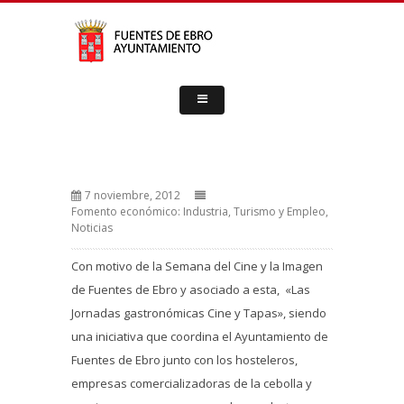
7 noviembre, 2012
Fomento económico: Industria, Turismo y Empleo
,
Noticias
Con motivo de la Semana del Cine y la Imagen
de Fuentes de Ebro y asociado a esta, «Las
Jornadas gastronómicas Cine y Tapas», siendo
una iniciativa que coordina el Ayuntamiento de
Fuentes de Ebro junto con los hosteleros,
empresas comercializadoras de la cebolla y