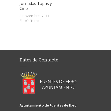
Jornadas Tapas y
Cine
8 noviembre, 2011
En «Cultura»
Datos de Contacto
Ayuntamiento de Fuentes de Ebro