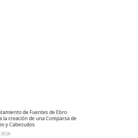
ntamiento de Fuentes de Ebro
a la creación de una Comparsa de
es y Cabezudos
, 2026