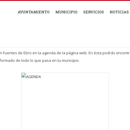
AYUNTAMIENTO
MUNICIPIO
SERVICIOS
NOTICIAS
en Fuentes de Ebro en la agenda de la página web. En ésta podrás encontr
formado de todo lo que pasa en tu municipio.