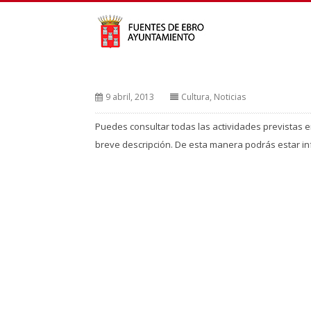
9 abril, 2013
Cultura
,
Noticias
Puedes consultar todas las actividades previstas 
breve descripción. De esta manera podrás estar in