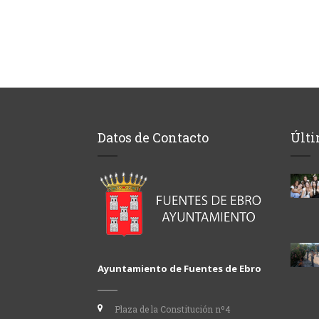
Datos de Contacto
Últi
Ayuntamiento de Fuentes de Ebro
Plaza de la Constitución nº4