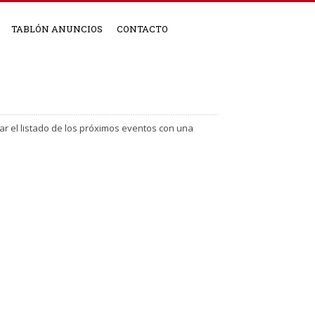
TABLÓN ANUNCIOS
CONTACTO
ar el listado de los próximos eventos con una