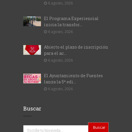
6 agosto, 2026
El Programa Experiencial
inicia la transfor...
6 agosto, 2026
Abierto el plazo de inscripción
para el ac...
6 agosto, 2026
El Ayuntamiento de Fuentes
lanza la 5ª edi...
6 agosto, 2026
Buscar
Buscar