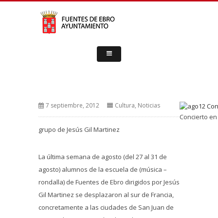
7 septiembre, 2012
Cultura
,
Noticias
Concierto en
grupo de Jesús Gil Martinez
La última semana de agosto (del 27 al 31 de
agosto) alumnos de la escuela de (música –
rondalla) de Fuentes de Ebro dirigidos por Jesús
Gil Martinez se desplazaron al sur de Francia,
concretamente a las ciudades de San Juan de