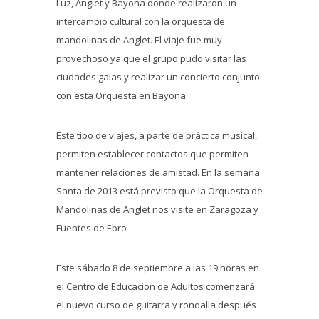
Luz, Anglet y Bayona donde realizaron un
intercambio cultural con la orquesta de
mandolinas de Anglet. El viaje fue muy
provechoso ya que el grupo pudo visitar las
ciudades galas y realizar un concierto conjunto
con esta Orquesta en Bayona.
Este tipo de viajes, a parte de práctica musical,
permiten establecer contactos que permiten
mantener relaciones de amistad. En la semana
Santa de 2013 está previsto que la Orquesta de
Mandolinas de Anglet nos visite en Zaragoza y
Fuentes de Ebro
Este sábado 8 de septiembre a las 19 horas en
el Centro de Educacion de Adultos comenzará
el nuevo curso de guitarra y rondalla después