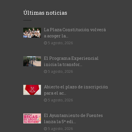
Últimas noticias
La Plaza Constitución volverá
a acoger la...
5 agosto, 2026
El Programa Experiencial
inicia la transfor...
5 agosto, 2026
Abierto el plazo de inscripción
para el ac...
5 agosto, 2026
El Ayuntamiento de Fuentes
lanza la 5ª edi...
5 agosto, 2026