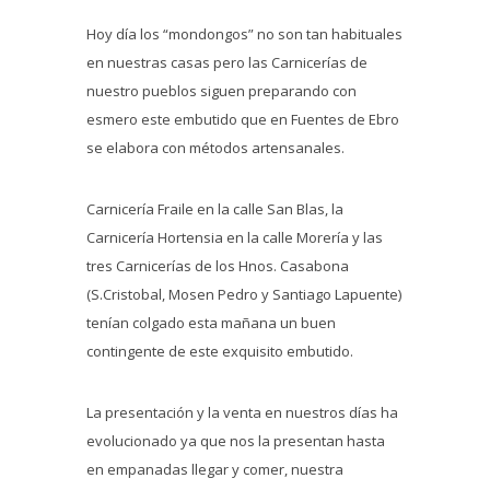
Hoy día los “mondongos” no son tan habituales
en nuestras casas pero las Carnicerías de
nuestro pueblos siguen preparando con
esmero este embutido que en Fuentes de Ebro
se elabora con métodos artensanales.
Carnicería Fraile en la calle San Blas, la
Carnicería Hortensia en la calle Morería y las
tres Carnicerías de los Hnos. Casabona
(S.Cristobal, Mosen Pedro y Santiago Lapuente)
tenían colgado esta mañana un buen
contingente de este exquisito embutido.
La presentación y la venta en nuestros días ha
evolucionado ya que nos la presentan hasta
en empanadas llegar y comer, nuestra