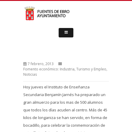
7 febrero, 2013
Fomento económico: Industria, Turismo y Empleo
,
Noticias
Hoy jueves el Instituto de Enseñanza
Secundaria Benjamín Jarnés ha preparado un
gran almuerzo para los mas de 500 alumnos
que todos los días acuden al centro. Más de 45
kilos de longaniza se han servido, en forma de
bocadillo, para celebrar la conmemoración de