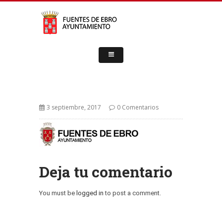
3 septiembre, 2017
0 Comentarios
Deja tu comentario
You must be
logged in
to post a comment.