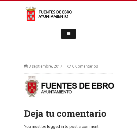
3 septiembre, 2017
0 Comentarios
Deja tu comentario
You must be
logged in
to post a comment.