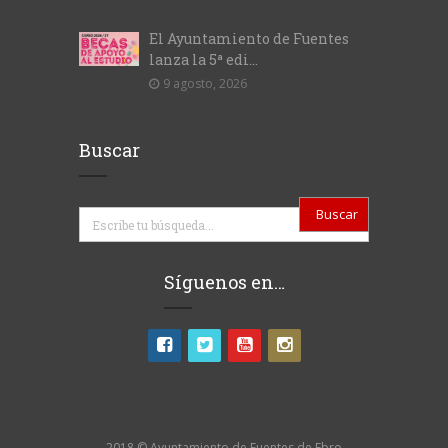
El Ayuntamiento de Fuentes
lanza la 5ª edi...
9 agosto, 2026
Buscar
Buscar
Síguenos en…
2018 © Ayuntamiento de Fuentes de Ebro