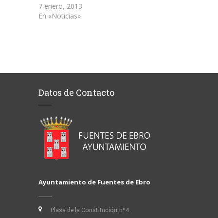
7 enero, 2013
En «Noticias»
Datos de Contacto
Ayuntamiento de Fuentes de Ebro
Plaza de la Constitución nº4