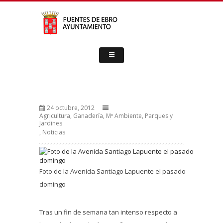
24 octubre, 2012
Agricultura, Ganadería, Mº Ambiente, Parques y
Jardines
,
Noticias
Foto de la Avenida Santiago Lapuente el pasado
domingo
Tras un fin de semana tan intenso respecto a