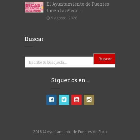
El Ayuntamiento de Fuentes
lanza la 5ª edi...
9 agosto, 2026
Buscar
Buscar
Síguenos en…
2018 © Ayuntamiento de Fuentes de Ebro