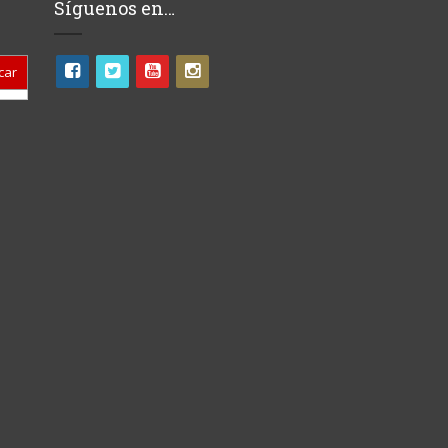
Síguenos en…