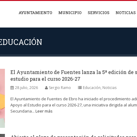
AYUNTAMIENTO
MUNICIPIO
SERVICIOS
NOTICIAS
 EDUCACIÓN
El Ayuntamiento de Fuentes lanza la 5ª edición de 
estudio para el curso 2026-27
28 julio, 2026
Sergio Ramo
Educación
,
Noticias
El Ayuntamiento de Fuentes de Ebro ha iniciado el procedimiento admi
Apoyo al Estudio para el curso 2026-27, una iniciativa dirigida al al
Secundaria...
Leer más