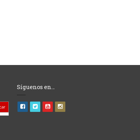
Síguenos en…