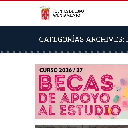
CATEGORÍAS ARCHIVES: