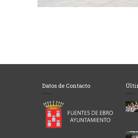
Datos de Contacto
Últi