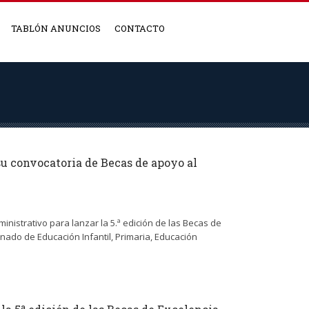
TABLÓN ANUNCIOS
CONTACTO
su convocatoria de Becas de apoyo al
nistrativo para lanzar la 5.ª edición de las Becas de
umnado de Educación Infantil, Primaria, Educación