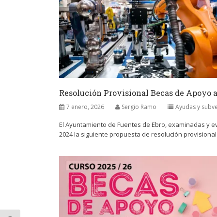
Resolución Provisional Becas de Apoyo a
7 enero, 2026
Sergio Ramo
Ayudas y subv
El Ayuntamiento de Fuentes de Ebro, examinadas y eva
2024 la siguiente propuesta de resolución provisional 