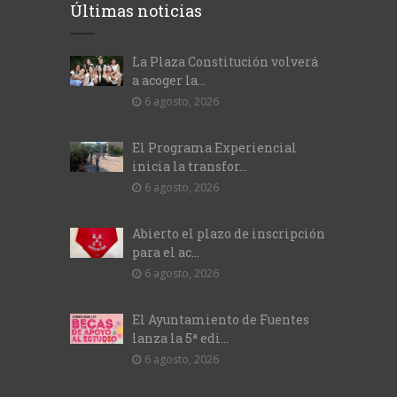
Últimas noticias
La Plaza Constitución volverá
a acoger la...
6 agosto, 2026
El Programa Experiencial
inicia la transfor...
6 agosto, 2026
Abierto el plazo de inscripción
para el ac...
6 agosto, 2026
El Ayuntamiento de Fuentes
lanza la 5ª edi...
6 agosto, 2026