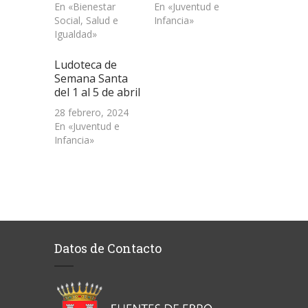
En «Bienestar
En «Juventud e
Social, Salud e
Infancia»
Igualdad»
Ludoteca de
Semana Santa
del 1 al 5 de abril
28 febrero, 2024
En «Juventud e
Infancia»
Datos de Contacto