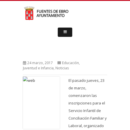
24 marzo, 2017
Educación
,
Juventud e Infancia
,
Noticias
El pasado jueves, 23
de marzo,
comenzaron las
inscripciones para el
Servicio Infantil de
Conciliación Familiar y
Laboral, organizado