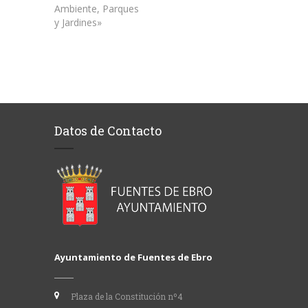
Ambiente, Parques
y Jardines»
Datos de Contacto
Ayuntamiento de Fuentes de Ebro
Plaza de la Constitución nº4