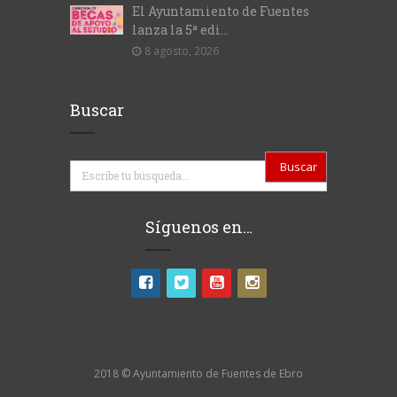
El Ayuntamiento de Fuentes
lanza la 5ª edi...
8 agosto, 2026
Buscar
Buscar
Síguenos en…
2018 © Ayuntamiento de Fuentes de Ebro