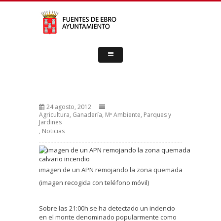
24 agosto, 2012
Agricultura, Ganadería, Mº Ambiente, Parques y
Jardines
,
Noticias
imagen de un APN remojando la zona quemada
(imagen recogida con teléfono móvil)
Sobre las 21:00h se ha detectado un indencio
en el monte denominado popularmente como