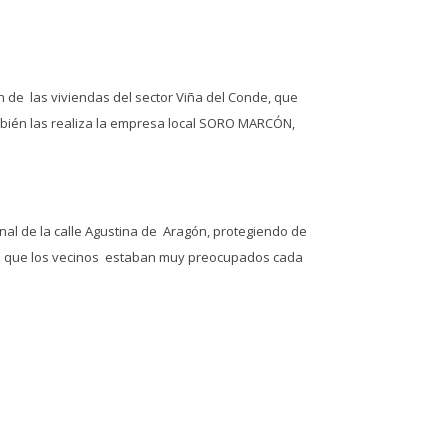
 de las viviendas del sector Viña del Conde, que
bién las realiza la empresa local SORO MARCÓN,
inal de la calle Agustina de Aragón, protegiendo de
 la que los vecinos estaban muy preocupados cada