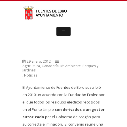
29 enero, 2012
Agricultura, Ganadería, Mº Ambiente, Parques y
Jardines
,
Noticias
El Ayuntamiento de Fuentes de Ebro suscribió
en 2010 un acuerdo con la
Fundación Ecolec
por
el que todos los residuos elécticos recogidos
en el Punto Limpio
son derivados a un gestor
autorizado
por el Gobierno de Aragón para
su correcta eliminación. El convenio reune una