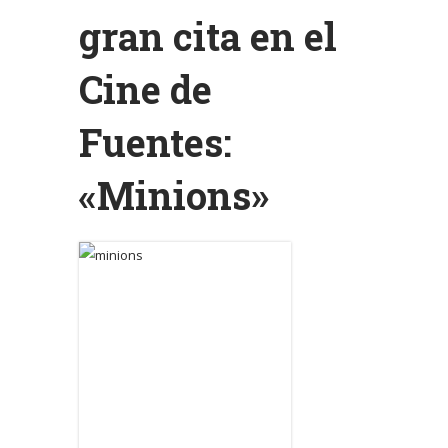
gran cita en el
Cine de
Fuentes:
«Minions»