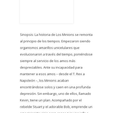
Sinopsis: La historia de Los Minions se remonta
al principio de los tiempos. Empezaron siendo
organismos amarillos unicelulares que
evolucionaron a través del tiempo, poniéndose
siempre al servicio de los amos más
despreciables. Ante su incapacidad para
mantener a esos amos – desde el T. Rex a
Napoleón –, los Minions acaban
encontrándose solos y caen en una profunda
depresión. Sin embargo, uno de ellos, llamado
Kevin, tiene un plan. Acompañado por el
rebelde Stuart y el adorable Bob, emprende un