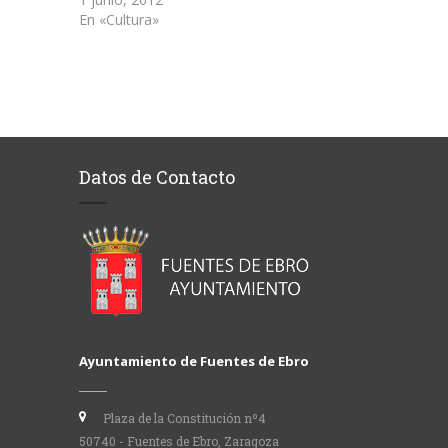
En «Cultura»
Datos de Contacto
Ayuntamiento de Fuentes de Ebro
Plaza de la Constitución nº4
50740 - Fuentes de Ebro, Zaragoza