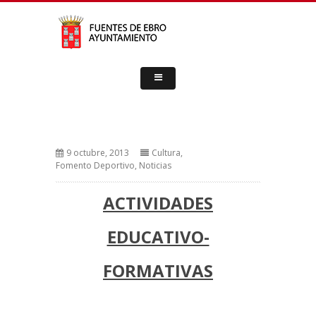
9 octubre, 2013
Cultura
,
Fomento Deportivo
,
Noticias
ACTIVIDADES
EDUCATIVO-
FORMATIVAS