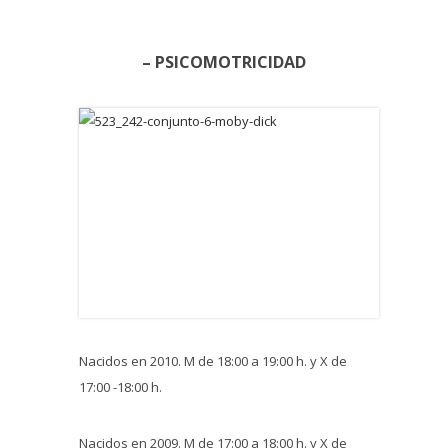
– PSICOMOTRICIDAD
Nacidos en 2010. M de 18:00 a 19:00 h. y X de
17:00 -18:00 h.
Nacidos en 2009. M de 17:00 a 18:00 h. y X de