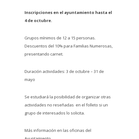
Inscripciones en el ayuntamiento hasta el
4 de octubre.
Grupos mínimos de 12 a 15 personas.
Descuentos del 10% para Familias Numerosas,
presentando carnet.
Duración actividades: 3 de octubre – 31 de
mayo
Se estudiará la posibilidad de organizar otras
actividades no reseñadas en el folleto si un
grupo de interesados lo solicita.
Más información en las oficinas del
Ayuntamiento.