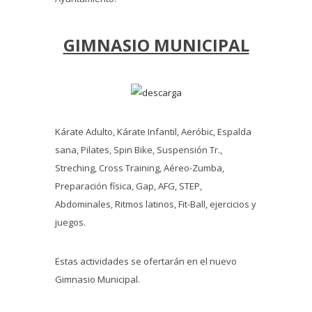
GIMNASIO MUNICIPAL
Kárate Adulto, Kárate Infantil, Aeróbic, Espalda
sana, Pilates, Spin Bike, Suspensión Tr.,
Streching, Cross Training, Aéreo-Zumba,
Preparación física, Gap, AFG, STEP,
Abdominales, Ritmos latinos, Fit-Ball, ejercicios y
juegos.
Estas actividades se ofertarán en el nuevo
Gimnasio Municipal.