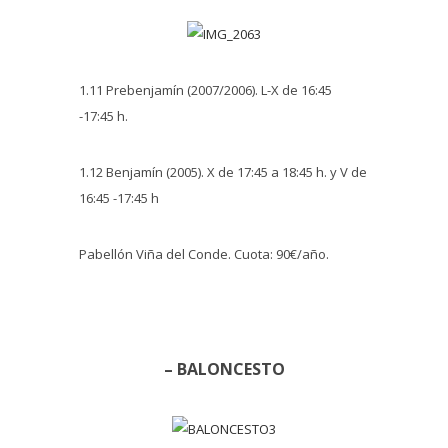
1.11 Prebenjamín (2007/2006). L-X de 16:45
-17:45 h.
1.12 Benjamín (2005). X de 17:45 a 18:45 h. y V de
16:45 -17:45 h
Pabellón Viña del Conde. Cuota: 90€/año.
– BALONCESTO