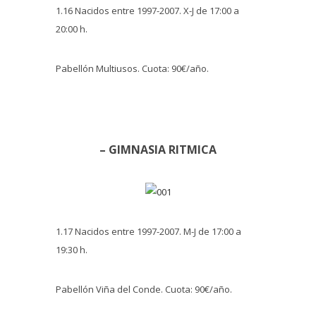
1.16 Nacidos entre 1997-2007. X-J de 17:00 a
20:00 h.
Pabellón Multiusos. Cuota: 90€/año.
– GIMNASIA RITMICA
1.17 Nacidos entre 1997-2007. M-J de 17:00 a
19:30 h.
Pabellón Viña del Conde. Cuota: 90€/año.