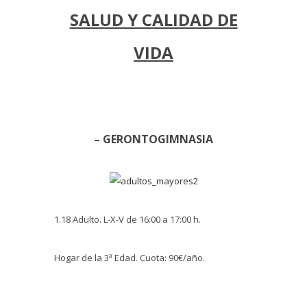
SALUD Y CALIDAD DE
VIDA
– GERONTOGIMNASIA
1.18 Adulto. L-X-V de 16:00 a 17:00 h.
Hogar de la 3ª Edad. Cuota: 90€/año.