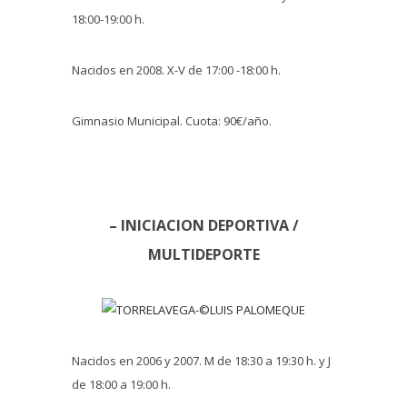
18:00-19:00 h.
Nacidos en 2008. X-V de 17:00 -18:00 h.
Gimnasio Municipal. Cuota: 90€/año.
– INICIACION DEPORTIVA /
MULTIDEPORTE
Nacidos en 2006 y 2007. M de 18:30 a 19:30 h. y J
de 18:00 a 19:00 h.