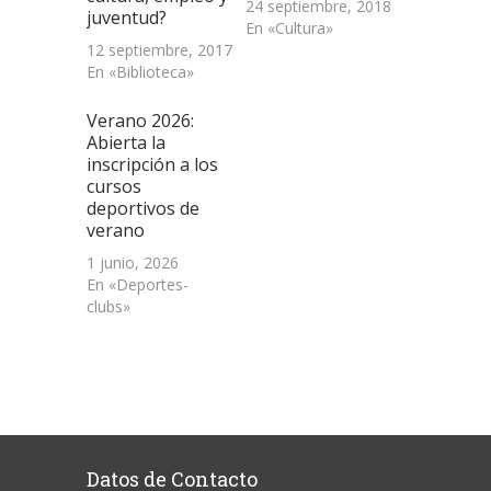
24 septiembre, 2018
juventud?
En «Cultura»
12 septiembre, 2017
En «Biblioteca»
Verano 2026:
Abierta la
inscripción a los
cursos
deportivos de
verano
1 junio, 2026
En «Deportes-
clubs»
Datos de Contacto