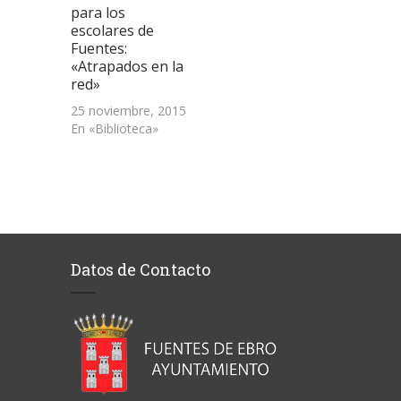
para los
escolares de
Fuentes:
«Atrapados en la
red»
25 noviembre, 2015
En «Biblioteca»
Datos de Contacto