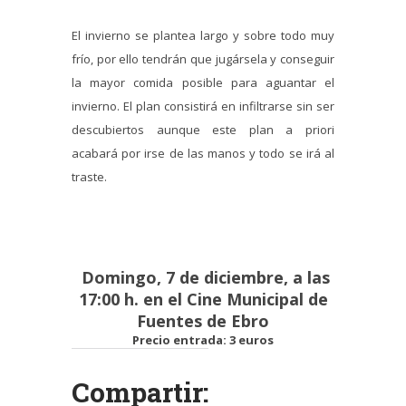
El invierno se plantea largo y sobre todo muy
frío, por ello tendrán que jugársela y conseguir
la mayor comida posible para aguantar el
invierno. El plan consistirá en infiltrarse sin ser
descubiertos aunque este plan a priori
acabará por irse de las manos y todo se irá al
traste.
Domingo, 7 de diciembre, a las
17:00 h. en el Cine Municipal de
Fuentes de Ebro
Precio entrada: 3 euros
Compartir: