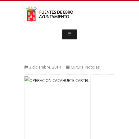
3 diciembre, 2014
Cultura
,
Noticias