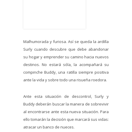
Malhumorada y furiosa. Así se queda la ardilla
Surly cuando descubre que debe abandonar
su hogar y emprender su camino hacia nuevos
destinos. No estará sóla, la acompañará su
compinche Buddy, una ratilla siempre positiva
ante la vida y sobre todo una risueña roedora.
Ante esta situación de descontrol, Surly y
Buddy deberán buscar la manera de sobrevivir
al encontrarse ante esta nueva situación. Para
ello tomarán la decisión que marcará sus vidas:
atracar un banco de nueces.