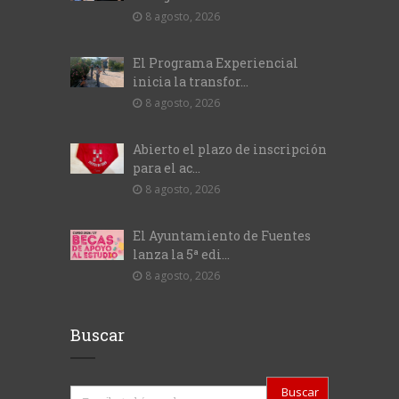
8 agosto, 2026
El Programa Experiencial
inicia la transfor...
8 agosto, 2026
Abierto el plazo de inscripción
para el ac...
8 agosto, 2026
El Ayuntamiento de Fuentes
lanza la 5ª edi...
8 agosto, 2026
Buscar
Buscar