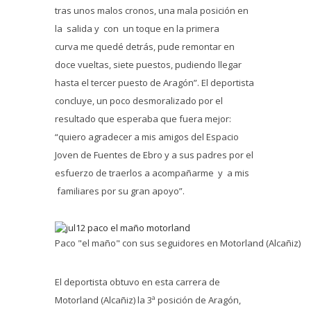
tras unos malos cronos, una mala posición en
la salida y con un toque en la primera
curva me quedé detrás, pude remontar en
doce vueltas, siete puestos, pudiendo llegar
hasta el tercer puesto de Aragón”. El deportista
concluye, un poco desmoralizado por el
resultado que esperaba que fuera mejor:
“quiero agradecer a mis amigos del Espacio
Joven de Fuentes de Ebro y a sus padres por el
esfuerzo de traerlos a acompañarme y a mis
familiares por su gran apoyo”.
Paco "el maño" con sus seguidores en Motorland (Alcañiz)
El deportista obtuvo en esta carrera de
Motorland (Alcañiz) la 3ª posición de Aragón,