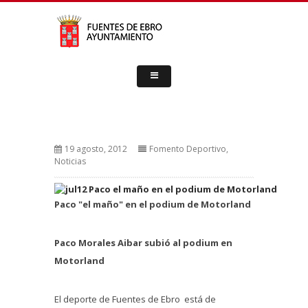
19 agosto, 2012
Fomento Deportivo
,
Noticias
Paco "el maño" en el podium de Motorland
Paco Morales Aibar subió al podium en
Motorland
El deporte de Fuentes de Ebro está de