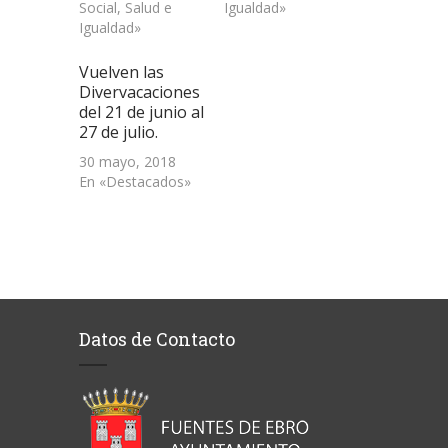
Social, Salud e
Igualdad»
Igualdad»
Vuelven las
Divervacaciones
del 21 de junio al
27 de julio.
30 mayo, 2018
En «Destacados»
Datos de Contacto