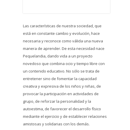
Las características de nuestra sociedad, que
está en constante cambio y evolución, hace
necesaria y reconoce como válida una nueva
manera de aprender. De esta necesidad nace
Pequelandia, dando vida a un proyecto
novedoso que combina ocio y tiempo libre con
un contenido educativo. No sólo se trata de
entretener sino de fomentar la capacidad
creativa y expresiva de los niños y niñas, de
provocar la participación en actividades de
grupo, de reforzar la personalidad y la
autoestima, de favorecer el desarrollo físico
mediante el ejercicio y de establecer relaciones
amistosas y solidarias con los demás.