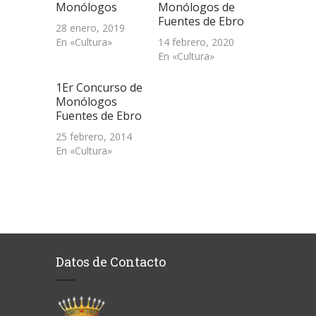
Monólogos
Monólogos de
Fuentes de Ebro
28 enero, 2019
En «Cultura»
14 febrero, 2020
En «Cultura»
1Er Concurso de
Monólogos
Fuentes de Ebro
25 febrero, 2014
En «Cultura»
Datos de Contacto