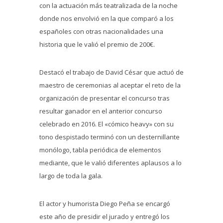
con la actuación más teatralizada de la noche
donde nos envolvió en la que comparó a los
españoles con otras nacionalidades una
historia que le valió el premio de 200€.
Destacó el trabajo de David César que actuó de
maestro de ceremonias al aceptar el reto de la
organización de presentar el concurso tras
resultar ganador en el anterior concurso
celebrado en 2016. El «cómico heavy» con su
tono despistado terminó con un desternillante
monólogo, tabla periódica de elementos
mediante, que le valió diferentes aplausos a lo
largo de toda la gala.
El actor y humorista Diego Peña se encargó
este año de presidir el jurado y entregó los