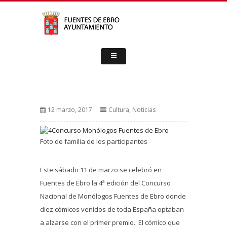
12 marzo, 2017
Cultura
,
Noticias
Foto de familia de los participantes
Este sábado 11 de marzo se celebró en
Fuentes de Ebro la 4ª edición del Concurso
Nacional de Monólogos Fuentes de Ebro donde
diez cómicos venidos de toda España optaban
a alzarse con el primer premio. El cómico que