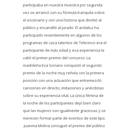
participaba en nuestra muestra por segunda
vez se arrancó con su fórmula tranquila sobre
el escenario y con una historia que divirtió al
público y encandiló al jurado. El andaluz ha
participado recientemente en algunos de los
programas de caza talentos de Telecinco era el
participante de más edad y esa experiencia le
valió el primer premio del concurso. La
madrileña Eva Soriano conquistó el segundo
premio de la noche muy reñida con la primera
posición con una actuación que entremezcló
canciones en directo, imitaciones y anécdotas
sobre su experiencia vital. La única fémina de
la noche de los participantes dejó bien claro
que las mujeres son igualmente graciosas y se
merecen formar parte de eventos de este tipo.
Juanma Molina consiguió el premio del público