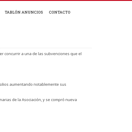
TABLÓN ANUNCIOS
CONTACTO
er concurrir a una de las subvenciones que el
nsilios aumentando notablemente sus
narias de la Asociación, y se compró nueva