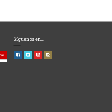
Síguenos en…