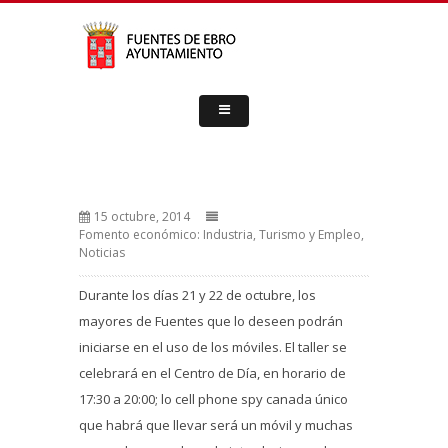
15 octubre, 2014
Fomento económico: Industria, Turismo y Empleo
,
Noticias
Durante los días 21 y 22 de octubre, los
mayores de Fuentes que lo deseen podrán
iniciarse en el uso de los móviles. El taller se
celebrará en el Centro de Día, en horario de
17:30 a 20:00; lo
cell phone spy canada
único
que habrá que llevar será un móvil y muchas