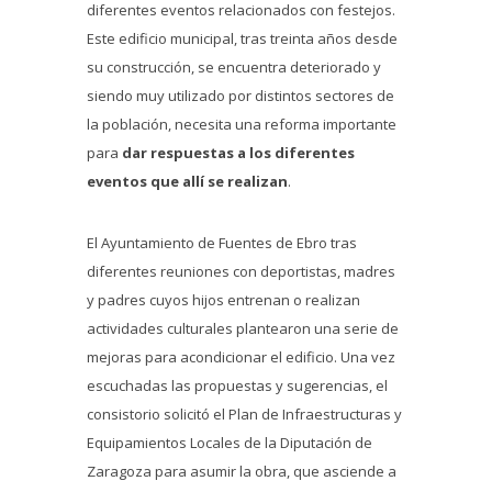
diferentes eventos relacionados con festejos.
Este edificio municipal, tras treinta años desde
su construcción, se encuentra deteriorado y
siendo muy utilizado por distintos sectores de
la población, necesita una reforma importante
para
dar respuestas a los diferentes
eventos que allí se realizan
.
El Ayuntamiento de Fuentes de Ebro tras
diferentes reuniones con deportistas, madres
y padres cuyos hijos entrenan o realizan
actividades culturales plantearon una serie de
mejoras para acondicionar el edificio. Una vez
escuchadas las propuestas y sugerencias, el
consistorio solicitó el Plan de Infraestructuras y
Equipamientos Locales de la Diputación de
Zaragoza para asumir la obra, que asciende a