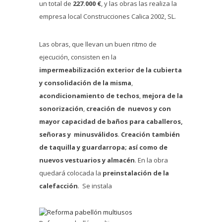
un total de
227.000 €
, y las obras las realiza la
empresa local Construcciones Calica 2002, SL.
Las obras, que llevan un buen ritmo de
ejecución, consisten en la
impermeabilización exterior de la cubierta
y consolidación de la misma
,
acondicionamiento de techos
,
mejora de la
sonorización
,
creación de nuevos y con
mayor capacidad de baños para caballeros,
señoras y minusválidos
.
Creación también
de taquilla y guardarropa; así como de
nuevos vestuarios y almacén
. En la obra
quedará colocada la
preinstalación de la
calefacción
. Se instala