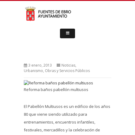
3 enero, 2013
Noticias
,
Urbanismo, Obras y Servicios Públicos
Reforma baños pabellón multiusos
El Pabellón Multiusos es un edificio de los años
80 que viene siendo utilizado para
entrenamientos, encuentros infantiles,
festivales, mercadillos y la celebración de