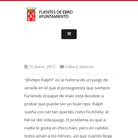
31 enero, 2013
Cultura
,
Noticias
“¡Rompe Ralph!” es la historia de un juego de
arcade en el que el protagonista que siempre
ha tenido el papel de malo está decidido a
probar que puede ser un buen tipo. Ralph
sueña con ser tan querido como Fix-It Felix, el
héroe del videojuego. El problema es que a
nadie le gusta un chico malo, pero en cambio
todos aman a los héroes, así que cuando llega