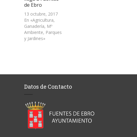
de Ebro
13 octubre, 2017
En «Agricultura,
Ganadería, Mº
Ambiente, Parques
y Jardines»
Datos de Contacto