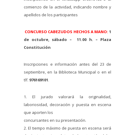
comienzo de la actividad, indicando nombre y
apellidos de los participantes
CONCURSO CABEZUDOS HECHOS A MANO:
1
de octubre, sábado – 11.00 h. – Plaza
Constitución
Inscripciones e información antes del 23 de
septiembre, en la Biblioteca Municipal o en el
tlf.
976169101
.
1. El jurado valorará la originalidad,
laboriosidad, decoración y puesta en escena
que aporten los
concursantes en su presentación.
2. El tiempo máximo de puesta en escena será