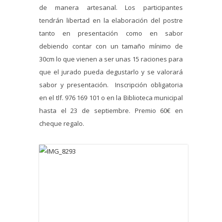
de manera artesanal. Los participantes
tendrán libertad en la elaboración del postre
tanto en presentación como en sabor
debiendo contar con un tamaño mínimo de
30cm lo que vienen a ser unas 15 raciones para
que el jurado pueda degustarlo y se valorará
sabor y presentación. Inscripción obligatoria
en el tlf. 976 169 101 o en la Biblioteca municipal
hasta el 23 de septiembre. Premio 60€ en
cheque regalo.