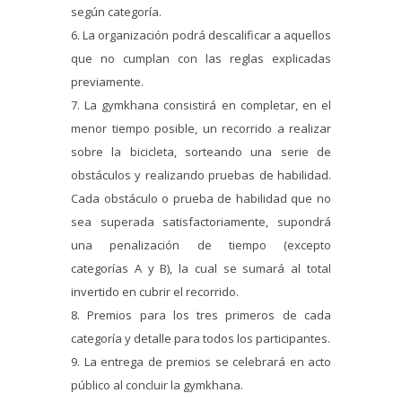
según categoría.
6. La organización podrá descalificar a aquellos
que no cumplan con las reglas explicadas
previamente.
7. La gymkhana consistirá en completar, en el
menor tiempo posible, un recorrido a realizar
sobre la bicicleta, sorteando una serie de
obstáculos y realizando pruebas de habilidad.
Cada obstáculo o prueba de habilidad que no
sea superada satisfactoriamente, supondrá
una penalización de tiempo (excepto
categorías A y B), la cual se sumará al total
invertido en cubrir el recorrido.
8. Premios para los tres primeros de cada
categoría y detalle para todos los participantes.
9. La entrega de premios se celebrará en acto
público al concluir la gymkhana.