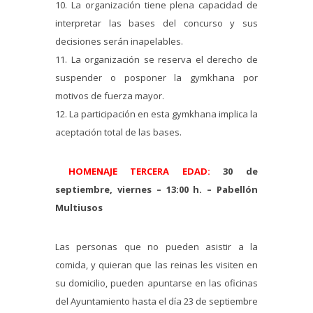
10. La organización tiene plena capacidad de
interpretar las bases del concurso y sus
decisiones serán inapelables.
11. La organización se reserva el derecho de
suspender o posponer la gymkhana por
motivos de fuerza mayor.
12. La participación en esta gymkhana implica la
aceptación total de las bases.
HOMENAJE TERCERA EDAD:
30 de
septiembre, viernes – 13:00 h. – Pabellón
Multiusos
Las personas que no pueden asistir a la
comida, y quieran que las reinas les visiten en
su domicilio, pueden apuntarse en las oficinas
del Ayuntamiento hasta el día 23 de septiembre