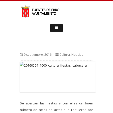
9 septiembre, 2016
Cultura
,
Noticias
Se acercan las fiestas y con ellas un buen
número de actos de actos que requieren por