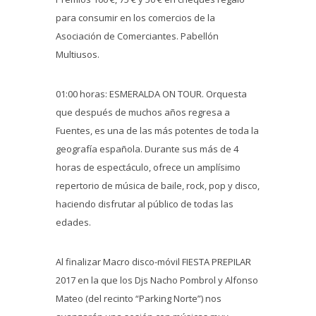
para consumir en los comercios de la
Asociación de Comerciantes. Pabellón
Multiusos.
01:00 horas: ESMERALDA ON TOUR. Orquesta
que después de muchos años regresa a
Fuentes, es una de las más potentes de toda la
geografía española. Durante sus más de 4
horas de espectáculo, ofrece un amplísimo
repertorio de música de baile, rock, pop y disco,
haciendo disfrutar al público de todas las
edades.
Al finalizar Macro disco-móvil FIESTA PREPILAR
2017 en la que los Djs Nacho Pombrol y Alfonso
Mateo (del recinto “Parking Norte”) nos