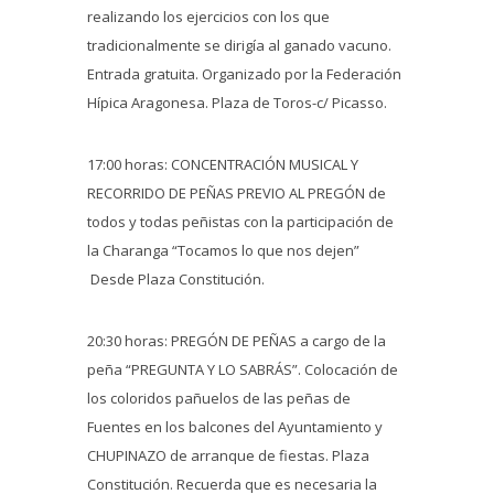
realizando los ejercicios con los que
tradicionalmente se dirigía al ganado vacuno.
Entrada gratuita. Organizado por la Federación
Hípica Aragonesa. Plaza de Toros-c/ Picasso.
17:00 horas: CONCENTRACIÓN MUSICAL Y
RECORRIDO DE PEÑAS PREVIO AL PREGÓN de
todos y todas peñistas con la participación de
la Charanga “Tocamos lo que nos dejen”
Desde Plaza Constitución.
20:30 horas: PREGÓN DE PEÑAS a cargo de la
peña “PREGUNTA Y LO SABRÁS”. Colocación de
los coloridos pañuelos de las peñas de
Fuentes en los balcones del Ayuntamiento y
CHUPINAZO de arranque de fiestas. Plaza
Constitución. Recuerda que es necesaria la