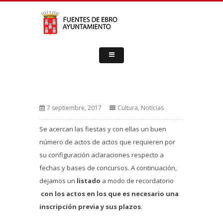
7 septiembre, 2017
Cultura
,
Noticias
Se acercan las fiestas y con ellas un buen
número de actos de actos que requieren por
su configuración aclaraciones respecto a
fechas y bases de concursos. A continuación,
dejamos un
listado
a modo de recordatorio
con los actos en los que es necesario una
inscripción previa y sus plazos
.