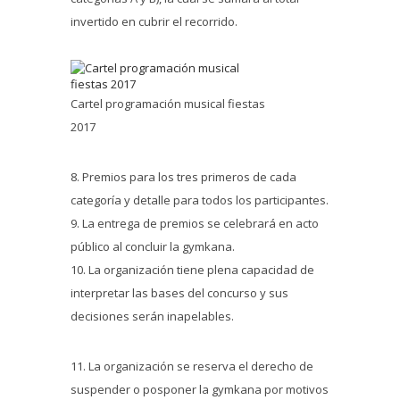
invertido en cubrir el recorrido.
Cartel programación musical fiestas
2017
8. Premios para los tres primeros de cada
categoría y detalle para todos los participantes.
9. La entrega de premios se celebrará en acto
público al concluir la gymkana.
10. La organización tiene plena capacidad de
interpretar las bases del concurso y sus
decisiones serán inapelables.
11. La organización se reserva el derecho de
suspender o posponer la gymkana por motivos