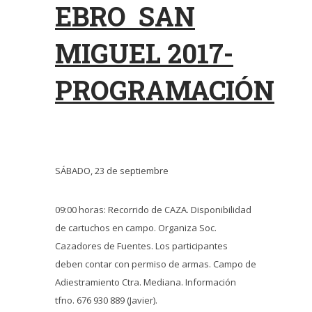
EBRO SAN
MIGUEL 2017-
PROGRAMACIÓN
SÁBADO, 23 de septiembre
09:00 horas: Recorrido de CAZA. Disponibilidad
de cartuchos en campo. Organiza Soc.
Cazadores de Fuentes. Los participantes
deben contar con permiso de armas. Campo de
Adiestramiento Ctra. Mediana. Información
tfno. 676 930 889 (Javier).