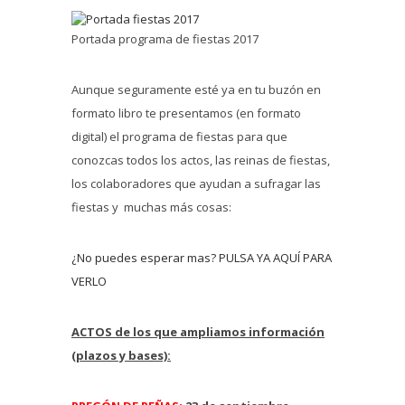
Portada programa de fiestas 2017
Aunque seguramente esté ya en tu buzón en
formato libro te presentamos (en formato
digital) el programa de fiestas para que
conozcas todos los actos, las reinas de fiestas,
los colaboradores que ayudan a sufragar las
fiestas y muchas más cosas:
¿No puedes esperar mas? PULSA YA AQUÍ PARA
VERLO
ACTOS de los que ampliamos información
(plazos y bases):