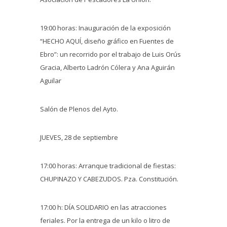
19:00 horas: Inauguración de la exposición
“HECHO AQUÍ, diseño gráfico en Fuentes de
Ebro”: un recorrido por el trabajo de Luis Orús
Gracia, Alberto Ladrón Cólera y Ana Aguirán
Aguilar
Salón de Plenos del Ayto.
JUEVES, 28 de septiembre
17:00 horas: Arranque tradicional de fiestas:
CHUPINAZO Y CABEZUDOS. Pza. Constitución.
17:00 h: DÍA SOLIDARIO en las atracciones
feriales. Por la entrega de un kilo o litro de