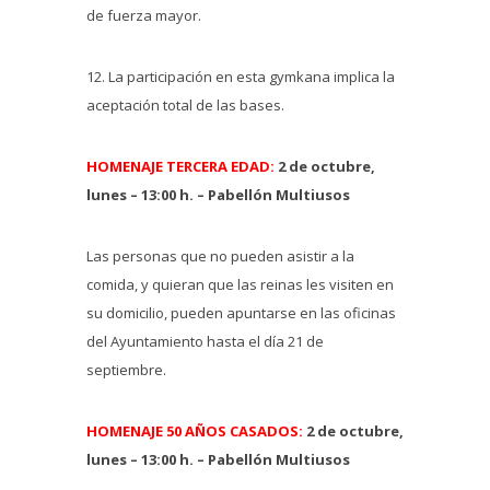
de fuerza mayor.
12. La participación en esta gymkana implica la
aceptación total de las bases.
HOMENAJE TERCERA EDAD:
2 de octubre,
lunes – 13:00 h. – Pabellón Multiusos
Las personas que no pueden asistir a la
comida, y quieran que las reinas les visiten en
su domicilio, pueden apuntarse en las oficinas
del Ayuntamiento hasta el día 21 de
septiembre.
HOMENAJE 50 AÑOS CASADOS:
2 de octubre,
lunes – 13:00 h. – Pabellón Multiusos