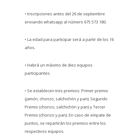
• Inscripciones antes del 26 de septiembre
enviando whatsapp al número 675 573 180.
• La edad para participar será a partir de los 16
años.
• Habrá un máximo de diez equipos
participantes.
• Se establecen tres premios: Primer premio
(jamón, chorizo, salchichón y pan); Segundo
Premio (chorizo, salchichón y pan) y Tercer
Premio (chorizo y pan). En caso de empate de
puntos, se repartirán los premios entre los
respectivos equipos.