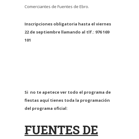
Comerciantes de Fuentes de Ebro.
Inscripciones obligatoria hasta el viernes
22 de septiembre llamando al tlf.: 976 169
101
Si no te apetece ver todo el programa de
fiestas aquí tienes toda la programación
del programa oficial:
FUENTES DE