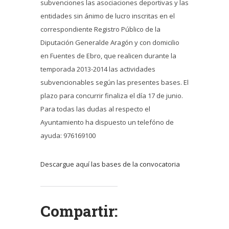
subvenciones las asociaciones deportivas y las
entidades sin ánimo de lucro inscritas en el
correspondiente Registro Público de la
Diputación Generalde Aragón y con domicilio
en Fuentes de Ebro, que realicen durante la
temporada 2013-2014 las actividades
subvencionables según las presentes bases. El
plazo para concurrir finaliza el día 17 de junio.
Para todas las dudas al respecto el
Ayuntamiento ha dispuesto un telefóno de
ayuda: 976169100
Descargue aquí las bases de la convocatoria
Compartir: