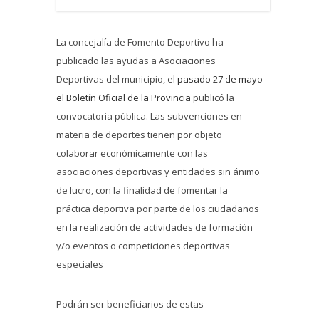
La concejalía de Fomento Deportivo ha
publicado las ayudas a Asociaciones
Deportivas del municipio, el
pasado 27 de mayo
el Boletín Oficial de la Provincia
publicó la
convocatoria pública. Las subvenciones en
materia de deportes tienen por objeto
colaborar económicamente con las
asociaciones deportivas y entidades sin ánimo
de lucro, con la finalidad de fomentar la
práctica deportiva por parte de los ciudadanos
en la realización de actividades de formación
y/o eventos o competiciones deportivas
especiales
Podrán ser beneficiarios de estas