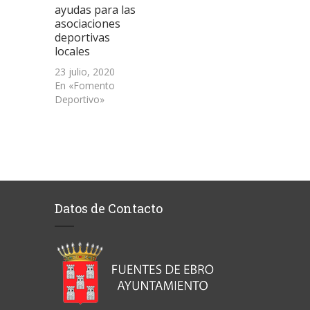
ayudas para las
asociaciones
deportivas
locales
23 julio, 2020
En «Fomento
Deportivo»
Datos de Contacto