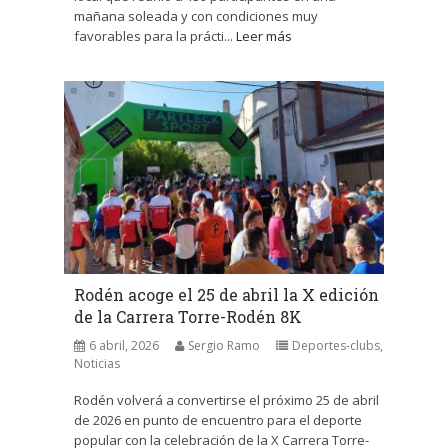
mañana soleada y con condiciones muy
favorables para la prácti...
Leer más
Rodén acoge el 25 de abril la X edición
de la Carrera Torre-Rodén 8K
6 abril, 2026
Sergio Ramo
Deportes-clubs
,
Noticias
Rodén volverá a convertirse el próximo 25 de abril
de 2026 en punto de encuentro para el deporte
popular con la celebración de la X Carrera Torre-