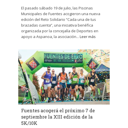
El pasado sábado 19 de julio, las Piscinas
Municipales de Fuentes acogieron una nueva
edición del Reto Solidario “Cada una de tus
brazadas cuenta”, una iniciativa benéfica
organizada por la concejalía de Deportes en
apoyo a Aspanoa, la asociación...
Leer más
Fuentes acogerá el próximo 7 de
septiembre la XIII edición de la
5K/10K