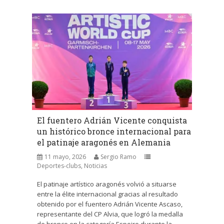
El fuentero Adrián Vicente conquista
un histórico bronce internacional para
el patinaje aragonés en Alemania
11 mayo, 2026
Sergio Ramo
Deportes-clubs
,
Noticias
El patinaje artístico aragonés volvió a situarse
entre la élite internacional gracias al resultado
obtenido por el fuentero Adrián Vicente Ascaso,
representante del CP Alvia, que logró la medalla