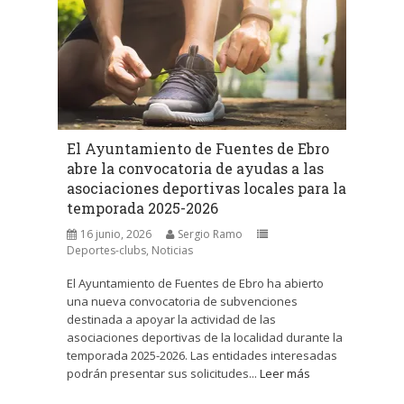
El Ayuntamiento de Fuentes de Ebro
abre la convocatoria de ayudas a las
asociaciones deportivas locales para la
temporada 2025-2026
16 junio, 2026
Sergio Ramo
Deportes-clubs
,
Noticias
El Ayuntamiento de Fuentes de Ebro ha abierto
una nueva convocatoria de subvenciones
destinada a apoyar la actividad de las
asociaciones deportivas de la localidad durante la
temporada 2025-2026. Las entidades interesadas
podrán presentar sus solicitudes...
Leer más