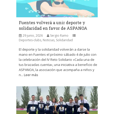
Fuentes volverá a unir deporte y
solidaridad en favor de ASPANOA
29 junio, 2026
Sergio Ramo
Deportes-clubs
,
Noticias
,
Solidaridad
El deporte y la solidaridad volverán a darse la
mano en Fuentes el próximo sábado 4 de julio con
la celebración del IV Reto Solidario «Cada una de
tus brazadas cuenta», una iniciativa a beneficio de
ASPANOA, la asociación que acompaña a niños y
n...
Leer más