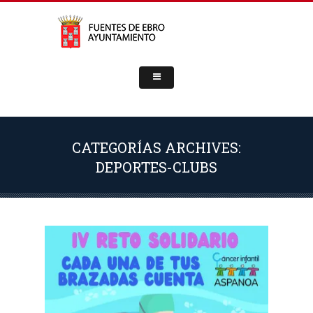
CATEGORÍAS ARCHIVES:
DEPORTES-CLUBS