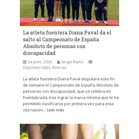
La atleta fuentera Diana Paval da el
salto al Campeonato de España
Absoluto de personas con
discapacidad
24 junio, 2026
Sergio Ramo
Deportes-clubs
,
Noticias
La atleta fuentera Diana Paval disputará este fin
de semana el Campeonato de España Absoluto de
personas con discapacidad, que se celebra en
Fuenlabrada, tras lograr la marca mínima que le ha
permitido clasificarse por primera vez para esta
cita nacion...
Leer más