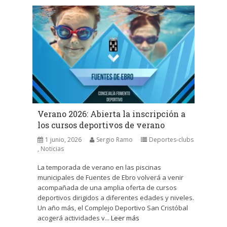
Verano 2026: Abierta la inscripción a
los cursos deportivos de verano
1 junio, 2026
Sergio Ramo
Deportes-clubs
,
Noticias
La temporada de verano en las piscinas
municipales de Fuentes de Ebro volverá a venir
acompañada de una amplia oferta de cursos
deportivos dirigidos a diferentes edades y niveles.
Un año más, el Complejo Deportivo San Cristóbal
acogerá actividades v...
Leer más