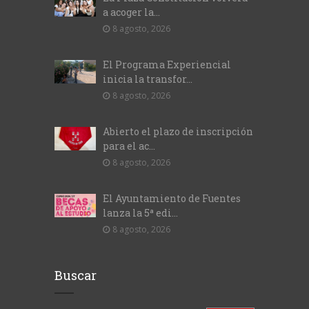
a acoger la...
8 agosto, 2026
El Programa Experiencial
inicia la transfor...
8 agosto, 2026
Abierto el plazo de inscripción
para el ac...
8 agosto, 2026
El Ayuntamiento de Fuentes
lanza la 5ª edi...
8 agosto, 2026
Buscar