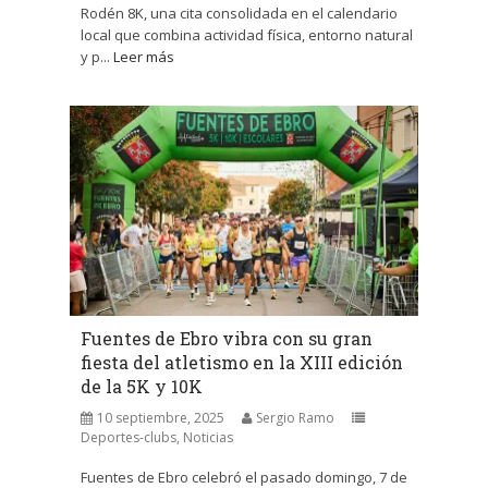
Rodén 8K, una cita consolidada en el calendario
local que combina actividad física, entorno natural
y p...
Leer más
Fuentes de Ebro vibra con su gran
fiesta del atletismo en la XIII edición
de la 5K y 10K
10 septiembre, 2025
Sergio Ramo
Deportes-clubs
,
Noticias
Fuentes de Ebro celebró el pasado domingo, 7 de