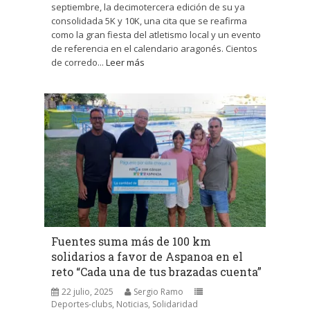
septiembre, la decimotercera edición de su ya
consolidada 5K y 10K, una cita que se reafirma
como la gran fiesta del atletismo local y un evento
de referencia en el calendario aragonés. Cientos
de corredo...
Leer más
Fuentes suma más de 100 km
solidarios a favor de Aspanoa en el
reto “Cada una de tus brazadas cuenta”
22 julio, 2025
Sergio Ramo
Deportes-clubs
,
Noticias
,
Solidaridad