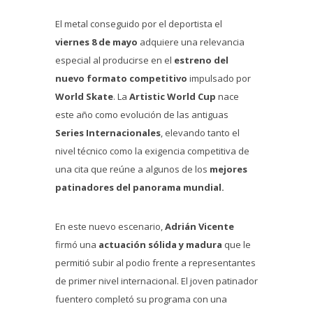
El metal conseguido por el deportista el
viernes 8 de mayo
adquiere una relevancia
especial al producirse en el
estreno del
nuevo formato competitivo
impulsado por
World Skate
. La
Artistic World Cup
nace
este año como evolución de las antiguas
Series Internacionales
, elevando tanto el
nivel técnico como la exigencia competitiva de
una cita que reúne a algunos de los
mejores
patinadores del panorama mundial.
En este nuevo escenario,
Adrián Vicente
firmó una
actuación sólida y madura
que le
permitió subir al podio frente a representantes
de primer nivel internacional. El joven patinador
fuentero completó su programa con una