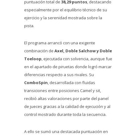
puntuación total de
38,29 puntos
, destacando
especialmente por el equilibrio técnico de su
ejercicio y la serenidad mostrada sobre la
pista.
El programa arrancó con una exigente
combinación de
Axel, Doble Salchow y Doble
Toeloop
, ejecutada con solvencia, aunque fue
en el apartado de piruetas donde logró marcar
diferencias respecto a sus rivales. Su
ComboSpin
, desarrollada con fluidas
transiciones entre posiciones Camel y sit,
recibió altas valoraciones por parte del panel
de jueces gracias a la calidad de ejecución y al
control mostrado durante toda la secuencia.
A ello se sumó una destacada puntuación en