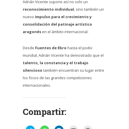
Adrián Vicente supone así no solo un
reconocimiento individual
, sino también un
nuevo
impulso para el crecimiento y
consolidación del patinaje artístico
aragonés
en el ámbito internacional.
Desde
Fuentes de Ebro
hasta el podio
mundial, Adrián Vicente ha demostrado que el
talento, la constancia y el trabajo
silencioso
también encuentran su lugar entre
los focos de las grandes competiciones
internacionales.
Compartir: