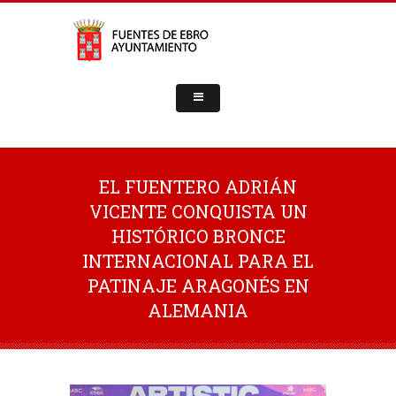
EL FUENTERO ADRIÁN
VICENTE CONQUISTA UN
HISTÓRICO BRONCE
INTERNACIONAL PARA EL
PATINAJE ARAGONÉS EN
ALEMANIA