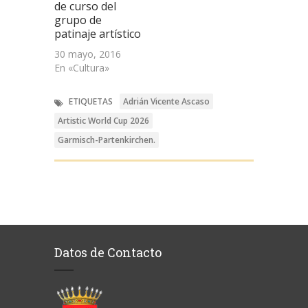
de curso del
grupo de
patinaje artístico
30 mayo, 2016
En «Cultura»
ETIQUETAS
Adrián Vicente Ascaso
Artistic World Cup 2026
Garmisch-Partenkirchen.
Datos de Contacto