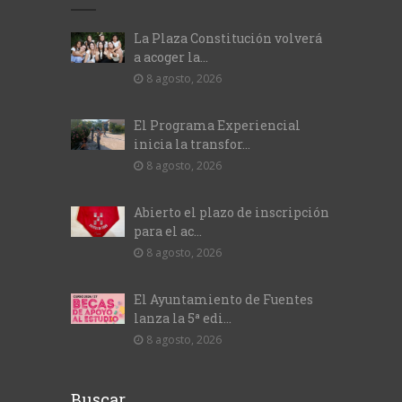
La Plaza Constitución volverá
a acoger la...
8 agosto, 2026
El Programa Experiencial
inicia la transfor...
8 agosto, 2026
Abierto el plazo de inscripción
para el ac...
8 agosto, 2026
El Ayuntamiento de Fuentes
lanza la 5ª edi...
8 agosto, 2026
Buscar