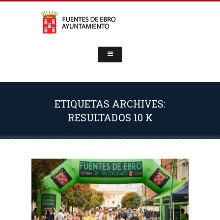
ETIQUETAS ARCHIVES:
RESULTADOS 10 K