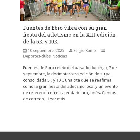
Fuentes de Ebro vibra con su gran
fiesta del atletismo en la XIII edición
de la 5K y 10K
10 septiembre, 2025
Sergio Ramo
Deportes-clubs
,
Noticias
Fuentes de Ebro celebró el pasado domingo, 7 de
septiembre, la decimotercera edición de su ya
consolidada 5K y 10K, una cita que se reafirma
como la gran fiesta del atletismo local y un evento
de referencia en el calendario aragonés. Cientos
de corredo...
Leer más