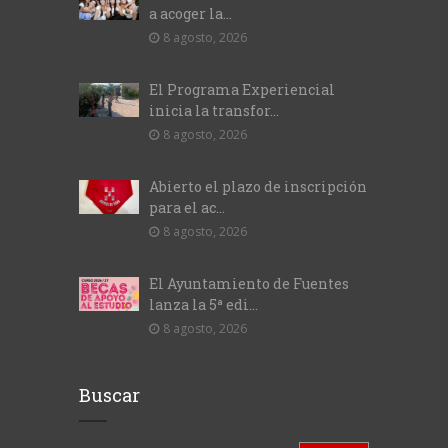
a acoger la...
8 agosto, 2026
El Programa Experiencial
inicia la transfor...
8 agosto, 2026
Abierto el plazo de inscripción
para el ac...
8 agosto, 2026
El Ayuntamiento de Fuentes
lanza la 5ª edi...
8 agosto, 2026
Buscar