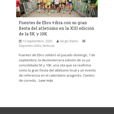
Fuentes de Ebro vibra con su gran
fiesta del atletismo en la XIII edición
de la 5K y 10K
10 septiembre, 2025
Sergio Ramo
Deportes-clubs
,
Noticias
Fuentes de Ebro celebró el pasado domingo, 7 de
septiembre, la decimotercera edición de su ya
consolidada 5K y 10K, una cita que se reafirma
como la gran fiesta del atletismo local y un evento
de referencia en el calendario aragonés. Cientos
de corredo...
Leer más