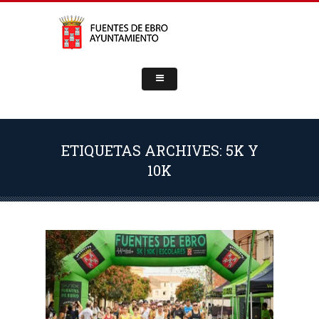
ETIQUETAS ARCHIVES: 5K Y
10K