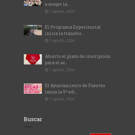
a acoger la...
7 agosto, 2026
El Programa Experiencial
inicia la transfor...
7 agosto, 2026
Abierto el plazo de inscripción
para el ac...
7 agosto, 2026
El Ayuntamiento de Fuentes
lanza la 5ª edi...
7 agosto, 2026
Buscar