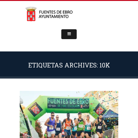
ETIQUETAS ARCHIVES: 10K