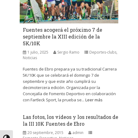
Fuentes acogerá el próximo 7 de
septiembre la XIII edición de la
5K/10K
1 julio, 2025
Sergio Ramo
Deportes-clubs
,
Noticias
Fuentes de Ebro prepara ya su tradicional Carrera
5K/10K que se celebrará el domingo 7 de
septiembre y que este año cumplirá su
decimotercera edición. Organizada por la
Concejalía de Fomento Deportivo en colaboración
con Fartleck Sport, la prueba se...
Leer más
Las fotos, los vídeos y los resultados de
la III 10K Fuentes de Ebro
20 septiembre, 2015
admin