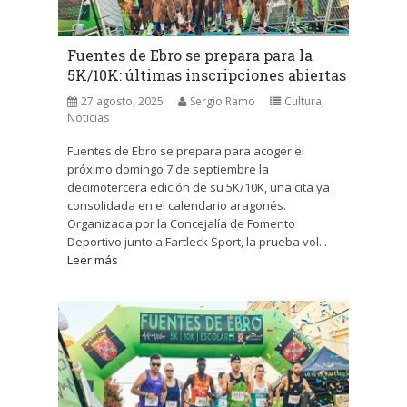
Fuentes de Ebro se prepara para la
5K/10K: últimas inscripciones abiertas
27 agosto, 2025
Sergio Ramo
Cultura
,
Noticias
Fuentes de Ebro se prepara para acoger el
próximo domingo 7 de septiembre la
decimotercera edición de su 5K/10K, una cita ya
consolidada en el calendario aragonés.
Organizada por la Concejalía de Fomento
Deportivo junto a Fartleck Sport, la prueba vol...
Leer más