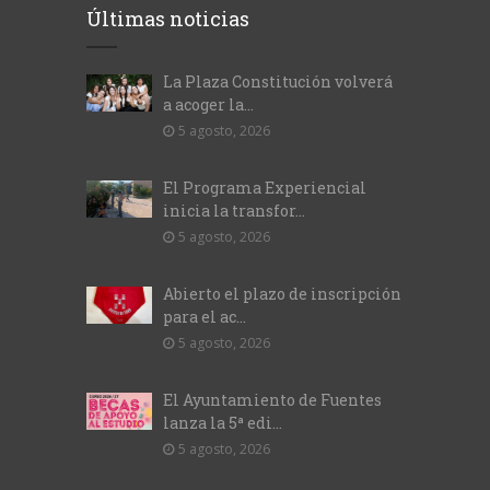
Últimas noticias
La Plaza Constitución volverá
a acoger la...
5 agosto, 2026
El Programa Experiencial
inicia la transfor...
5 agosto, 2026
Abierto el plazo de inscripción
para el ac...
5 agosto, 2026
El Ayuntamiento de Fuentes
lanza la 5ª edi...
5 agosto, 2026