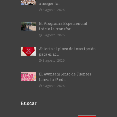
a acoger la...
8 agosto, 2026
El Programa Experiencial
inicia la transfor...
8 agosto, 2026
Abierto el plazo de inscripción
para el ac...
8 agosto, 2026
El Ayuntamiento de Fuentes
lanza la 5ª edi...
8 agosto, 2026
Buscar