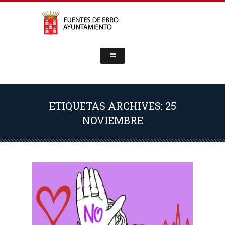
ETIQUETAS ARCHIVES: 25
NOVIEMBRE