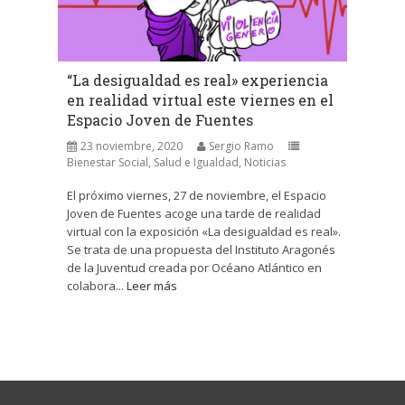
“La desigualdad es real» experiencia
en realidad virtual este viernes en el
Espacio Joven de Fuentes
23 noviembre, 2020
Sergio Ramo
Bienestar Social, Salud e Igualdad
,
Noticias
El próximo viernes, 27 de noviembre, el Espacio
Joven de Fuentes acoge una tarde de realidad
virtual con la exposición «La desigualdad es real».
Se trata de una propuesta del Instituto Aragonés
de la Juventud creada por Océano Atlántico en
colabora...
Leer más