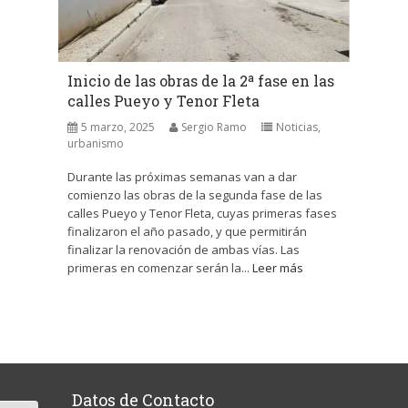
Inicio de las obras de la 2ª fase en las
calles Pueyo y Tenor Fleta
5 marzo, 2025
Sergio Ramo
Noticias
,
urbanismo
Durante las próximas semanas van a dar
comienzo las obras de la segunda fase de las
calles Pueyo y Tenor Fleta, cuyas primeras fases
finalizaron el año pasado, y que permitirán
finalizar la renovación de ambas vías. Las
primeras en comenzar serán la...
Leer más
Datos de Contacto