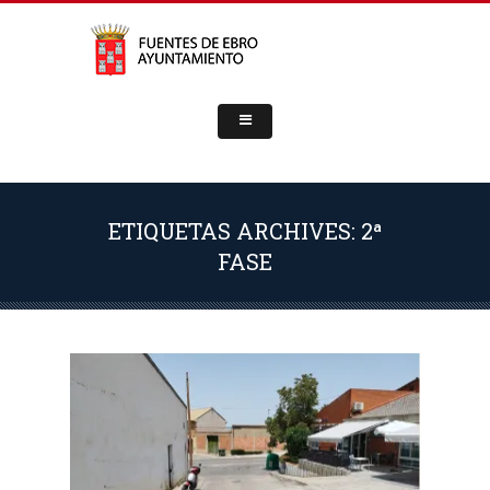
ETIQUETAS ARCHIVES: 2ª
FASE