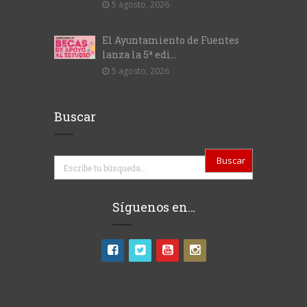
5 agosto, 2026
El Ayuntamiento de Fuentes
lanza la 5ª edi...
5 agosto, 2026
Buscar
Buscar
Síguenos en…