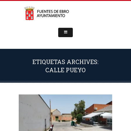
ETIQUETAS ARCHIVES:
CALLE PUEYO