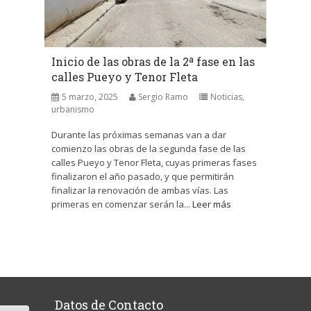
Inicio de las obras de la 2ª fase en las
calles Pueyo y Tenor Fleta
5 marzo, 2025
Sergio Ramo
Noticias
,
urbanismo
Durante las próximas semanas van a dar
comienzo las obras de la segunda fase de las
calles Pueyo y Tenor Fleta, cuyas primeras fases
finalizaron el año pasado, y que permitirán
finalizar la renovación de ambas vías. Las
primeras en comenzar serán la...
Leer más
Datos de Contacto