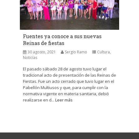
Fuentes ya conoce a sus nuevas
Reinas de fiestas
30 agosto, 2021
Sergio Ramo
Cultura
,
Noticias
El pasado sábado 28 de agosto tuvo lugar el
tradicional acto de presentación de las Reinas de
Fiestas. Fue un acto cerrado que tuvo lugar en el
Pabellón Multiusos y que, para cumplir con la
normativa vigente en materia sanitaria, debió
realizarse en d...
Leer más