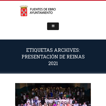
ETIQUETAS ARCHIVES:
PRESENTACIÓN DE REINAS
2021