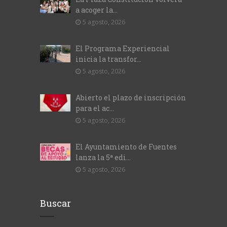
a acoger la...
5 agosto, 2026
El Programa Experiencial
inicia la transfor...
5 agosto, 2026
Abierto el plazo de inscripción
para el ac...
5 agosto, 2026
El Ayuntamiento de Fuentes
lanza la 5ª edi...
5 agosto, 2026
Buscar