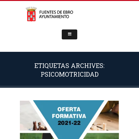
ETIQUETAS ARCHIVES:
PSICOMOTRICIDAD