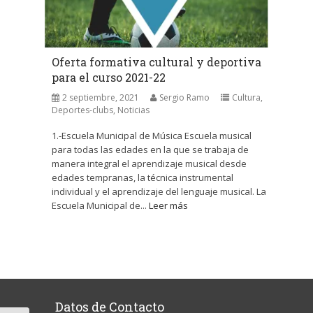
Oferta formativa cultural y deportiva
para el curso 2021-22
2 septiembre, 2021
Sergio Ramo
Cultura
,
Deportes-clubs
,
Noticias
1.-Escuela Municipal de Música Escuela musical
para todas las edades en la que se trabaja de
manera integral el aprendizaje musical desde
edades tempranas, la técnica instrumental
individual y el aprendizaje del lenguaje musical. La
Escuela Municipal de...
Leer más
Datos de Contacto