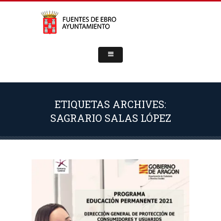
ETIQUETAS ARCHIVES:
SAGRARIO SALAS LÓPEZ