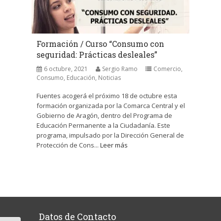
Formación / Curso “Consumo con
seguridad: Prácticas desleales”
6 octubre, 2021
Sergio Ramo
Comercio
,
Consumo
,
Educación
,
Noticias
Fuentes acogerá el próximo 18 de octubre esta
formación organizada por la Comarca Central y el
Gobierno de Aragón, dentro del Programa de
Educación Permanente a la Ciudadanía. Este
programa, impulsado por la Dirección General de
Protección de Cons...
Leer más
Datos de Contacto