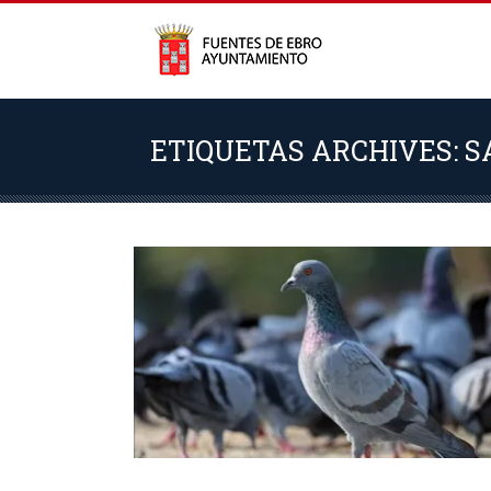
ETIQUETAS ARCHIVES: 