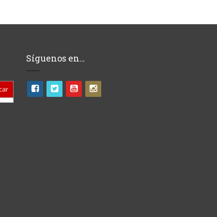
Síguenos en…