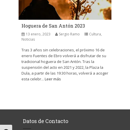
Hoguera de San Antón 2023
13 enero, 2023
Sergio Ramo
Cultura
,
Noticias
Tras 3 años sin celebraciones, el próximo 16 de
enero Fuentes de Ebro volverá a disfrutar de su
tradicional hoguera de San Antón. Tras la
suspensión del acto en 2021 y 2022, la Plaza la
Dula, a partir de las 19:30 horas, volverá a acoger
esta celebr...
Leer más
Datos de Contacto