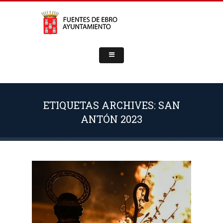
ETIQUETAS ARCHIVES: SAN
ANTÓN 2023