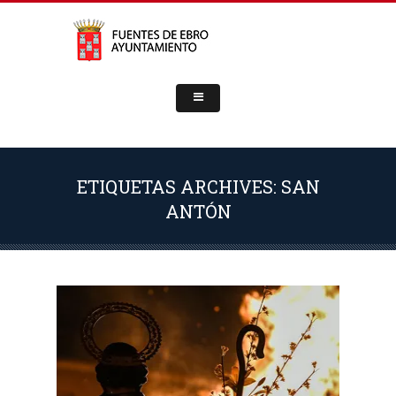
ETIQUETAS ARCHIVES: SAN
ANTÓN