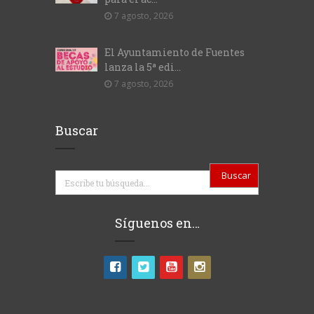
7 agosto, 2026
El Ayuntamiento de Fuentes
lanza la 5ª edi...
7 agosto, 2026
Buscar
Buscar
Síguenos en…